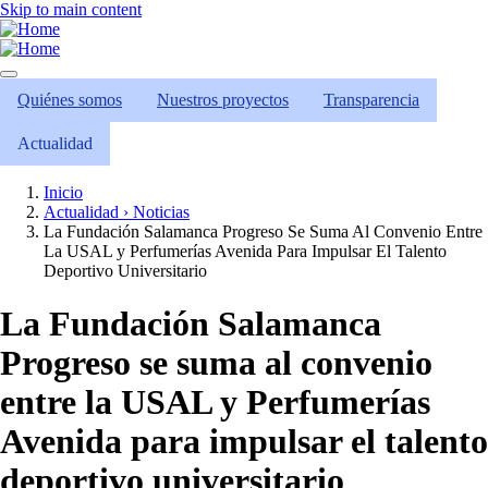
Skip to main content
Quiénes somos
Nuestros proyectos
Transparencia
Actualidad
Inicio
Actualidad › Noticias
La Fundación Salamanca Progreso Se Suma Al Convenio Entre
La USAL y Perfumerías Avenida Para Impulsar El Talento
Deportivo Universitario
La Fundación Salamanca
Progreso se suma al convenio
entre la USAL y Perfumerías
Avenida para impulsar el talento
deportivo universitario