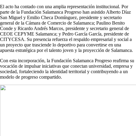
El acto ha contado con una amplia representación institucional. Por
parte de la Fundación Salamanca Progreso han asistido Alberto Díaz
San Miguel y Emilio Checa Domínguez, presidente y secretario
general de la Cámara de Comercio de Salamanca; Paulino Benito
Conde y Ricardo Andrés Marcos, presidente y secretario general de
CEOE CEPYME Salamanca; y Pedro García García, presidente de
CITYCESA. Su presencia refuerza el respaldo empresarial y social a
un proyecto que trasciende lo deportivo para convertirse en una
apuesta estratégica por el talento joven y la proyección de Salamanca.
Con esta incorporación, la Fundación Salamanca Progreso reafirma su
vocación de impulsar iniciativas que conectan universidad, empresa y
sociedad, fortaleciendo la identidad territorial y contribuyendo a un
modelo de progreso compartido.