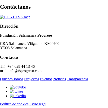
Contácta
nos
Dirección
Fundación Salamanca Progreso
CRA Salamanca, Vitigudino KM 0700
37008 Salamanca
Contacto
Tlf.: +34 629 44 13 46
mail: info@fsprogreso.com
Quiénes somos
Proyectos
Eventos
Noticias
Transparencia
Política de cookies
Aviso legal