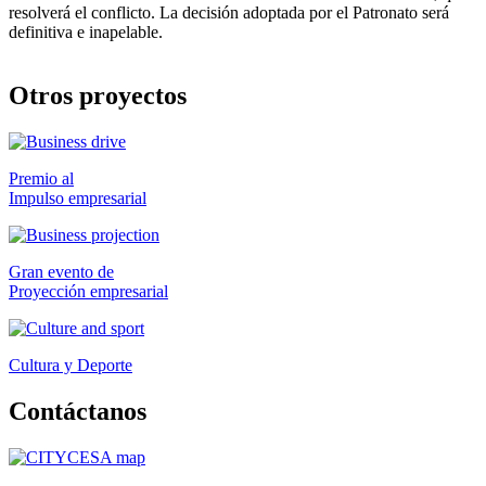
resolverá el conflicto. La decisión adoptada por el Patronato será
definitiva e inapelable.
Otros
proyectos
Premio al
Impulso empresarial
Gran evento de
Proyección empresarial
Cultura y
Deporte
Contácta
nos