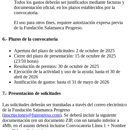
Todos los gastos deberán ser justificados mediante facturas y
documentación oficial, en los plazos establecidos por la
convocatoria.
El uso para otros fines, requiere autorización expresa previa
de la Fundación Salamanca Progreso.
6.- Plazos de la convocatoria
Apertura del plazo de solicitudes: 2 de octubre de 2025
Cierre del plazo de presentación: 15 de octubre de 2025
(23:59 horas)
Resolución de premios: 30 de octubre de 2025
Ejecución de la actividad y uso de la ayuda: hasta el 30 de
abril de 2026
Justificación de gastos: hasta el 31 de mayo de 2026
7.- Presentación de solicitudes
Las solicitudes deberán ser tramitadas a través del correo electrónico
de la Fundación Salamanca Progreso
(
inscripciones@fsprogreso.com
). Se deberá incluir la siguiente
documentación (en un documento ZIP, con un tamaño inferior a
4Mb, en el asunto deberá incluirse Convocatoria Línea 1 + Nombre