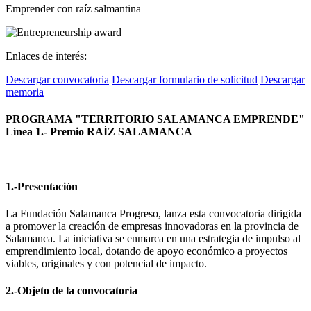
Emprender con raíz salmantina
Enlaces de interés:
Descargar convocatoria
Descargar formulario de solicitud
Descargar
memoria
PROGRAMA "TERRITORIO SALAMANCA EMPRENDE"
Línea 1.- Premio RAÍZ SALAMANCA
1.-Presentación
La Fundación Salamanca Progreso, lanza esta convocatoria dirigida
a promover la creación de empresas innovadoras en la provincia de
Salamanca. La iniciativa se enmarca en una estrategia de impulso al
emprendimiento local, dotando de apoyo económico a proyectos
viables, originales y con potencial de impacto.
2.-Objeto de la convocatoria