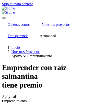
Skip to main content
Quiénes somos
Nuestros proyectos
Transparencia
Actualidad
Inicio
Nuestros Proyectos
Apoyo Al Emprendimiento
Emprender con
raíz
salmantina
tiene premio
Apoyo al
Emprendimiento