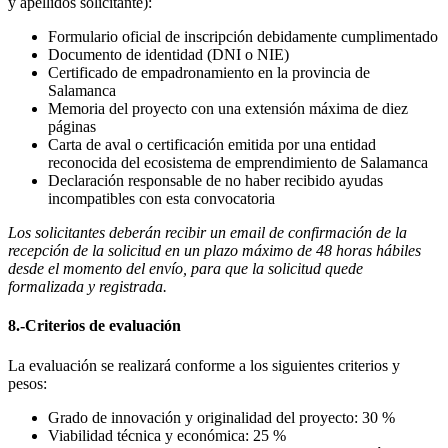
y apellidos solicitante):
Formulario oficial de inscripción debidamente cumplimentado
Documento de identidad (DNI o NIE)
Certificado de empadronamiento en la provincia de
Salamanca
Memoria del proyecto con una extensión máxima de diez
páginas
Carta de aval o certificación emitida por una entidad
reconocida del ecosistema de emprendimiento de Salamanca
Declaración responsable de no haber recibido ayudas
incompatibles con esta convocatoria
Los solicitantes deberán recibir un email de confirmación de la
recepción de la solicitud en un plazo máximo de 48 horas hábiles
desde el momento del envío, para que la solicitud quede
formalizada y registrada.
8.-Criterios de evaluación
La evaluación se realizará conforme a los siguientes criterios y
pesos:
Grado de innovación y originalidad del proyecto: 30 %
Viabilidad técnica y económica: 25 %