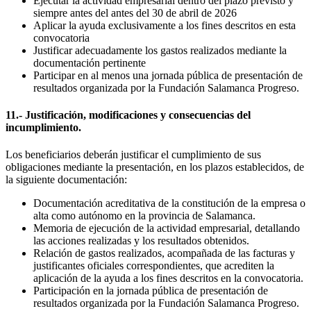
Ejecutar la actividad empresarial dentro del plazo previsto y
siempre antes del antes del 30 de abril de 2026
Aplicar la ayuda exclusivamente a los fines descritos en esta
convocatoria
Justificar adecuadamente los gastos realizados mediante la
documentación pertinente
Participar en al menos una jornada pública de presentación de
resultados organizada por la Fundación Salamanca Progreso.
11.- Justificación, modificaciones y consecuencias del
incumplimiento.
Los beneficiarios deberán justificar el cumplimiento de sus
obligaciones mediante la presentación, en los plazos establecidos, de
la siguiente documentación:
Documentación acreditativa de la constitución de la empresa o
alta como autónomo en la provincia de Salamanca.
Memoria de ejecución de la actividad empresarial, detallando
las acciones realizadas y los resultados obtenidos.
Relación de gastos realizados, acompañada de las facturas y
justificantes oficiales correspondientes, que acrediten la
aplicación de la ayuda a los fines descritos en la convocatoria.
Participación en la jornada pública de presentación de
resultados organizada por la Fundación Salamanca Progreso.