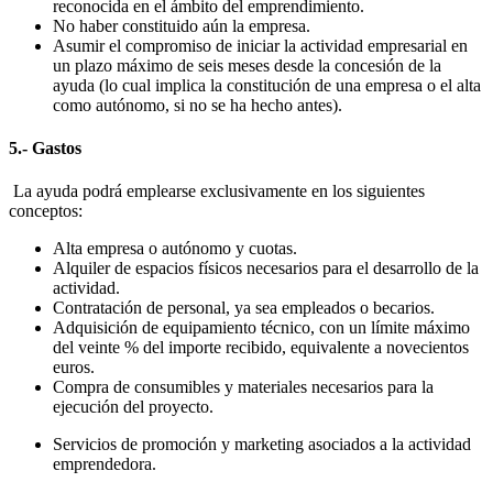
reconocida en el ámbito del emprendimiento.
No haber constituido aún la empresa.
Asumir el compromiso de iniciar la actividad empresarial en
un plazo máximo de seis meses desde la concesión de la
ayuda (lo cual implica la constitución de una empresa o el alta
como autónomo, si no se ha hecho antes).
5.- Gastos
La ayuda podrá emplearse exclusivamente en los siguientes
conceptos:
Alta empresa o autónomo y cuotas.
Alquiler de espacios físicos necesarios para el desarrollo de la
actividad.
Contratación de personal, ya sea empleados o becarios.
Adquisición de equipamiento técnico, con un límite máximo
del veinte % del importe recibido, equivalente a novecientos
euros.
Compra de consumibles y materiales necesarios para la
ejecución del proyecto.
Servicios de promoción y marketing asociados a la actividad
emprendedora.