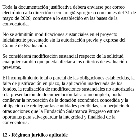
Toda la documentación justificativa deberá enviarse por correo
electrónico a la dirección secretaria@fsprogreso.com antes del 31 de
mayo de 2026, conforme a lo establecido en las bases de la
convocatoria.
No se admitirán modificaciones sustanciales en el proyecto
inicialmente presentado sin la autorización previa y expresa del
Comité de Evaluación.
Se considerará modificación sustancial respecto de la solicitud
cualquier cambio que pueda afectar a los criterios de evaluación
previstos.
El incumplimiento total o parcial de las obligaciones establecidas, la
falta de justificación en plazo, la aplicación inadecuada de los
fondos, la realización de modificaciones sustanciales no autorizadas,
o la presentación de documentación falsa o incompleta, podrá
conllevar la revocación de la dotación económica concedida y la
obligación de reintegrar las cantidades percibidas, sin perjuicio de
otras acciones que la Fundación Salamanca Progreso estime
oportunas para salvaguardar la integridad y finalidad de la
convocatoria.
12.- Régimen jurídico aplicable