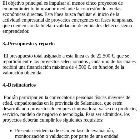
El objetivo principal es impulsar al menos cinco proyectos de
emprendimiento innovador mediante la concesión de ayudas
económicas directas. Esta línea busca facilitar el inicio de la
actividad empresarial de proyectos emergentes en fases tempranas,
que cuenten con la tutela o validación de entidades del ecosistema
emprendedor.
3.-Presupuesto y reparto
El presupuesto total asignado a esta línea es de 22.500 €, que se
repartirán entre los proyectos seleccionados , cada uno de los cuales
recibirá una financiación máxima de 4.500 €, en función de la
valoración obtenida.
4.-Destinatarios
Podrán participar en la convocatoria personas físicas mayores de
edad, empadronadas en la provincia de Salamanca, que estén
desarrollando proyectos de empresa innovadora, ya sea en producto,
servicio, modelo de negocio o tecnología. Para ser admitidos, los
proyectos deberán cumplir los siguientes requisitos:
Presentar evidencia de estar en fase de evaluación,
monitorización o validación por parte de una entidad