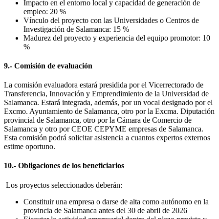
Impacto en el entorno local y capacidad de generación de
empleo: 20 %
Vínculo del proyecto con las Universidades o Centros de
Investigación de Salamanca: 15 %
Madurez del proyecto y experiencia del equipo promotor: 10
%
9.- Comisión de evaluación
La comisión evaluadora estará presidida por el Vicerrectorado de
Transferencia, Innovación y Emprendimiento de la Universidad de
Salamanca. Estará integrada, además, por un vocal designado por el
Excmo. Ayuntamiento de Salamanca, otro por la Excma. Diputación
provincial de Salamanca, otro por la Cámara de Comercio de
Salamanca y otro por CEOE CEPYME empresas de Salamanca.
Esta comisión podrá solicitar asistencia a cuantos expertos externos
estime oportuno.
10.- Obligaciones de los beneficiarios
Los proyectos seleccionados deberán:
Constituir una empresa o darse de alta como autónomo en la
provincia de Salamanca antes del 30 de abril de 2026